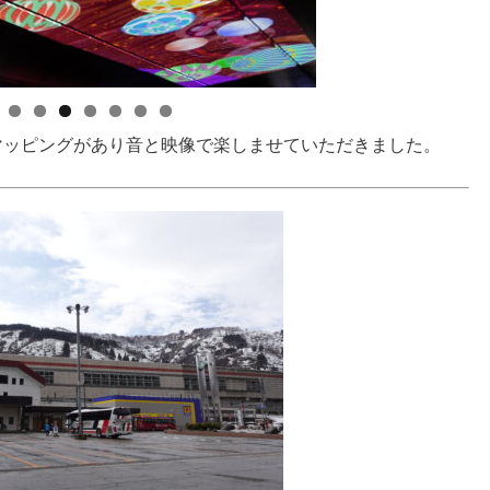
マッピングがあり音と映像で楽しませていただきました。