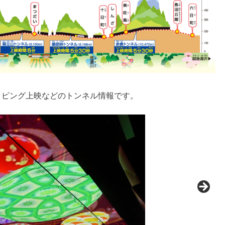
ッピング上映などのトンネル情報です。