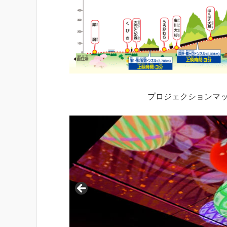
プロジェクションマ