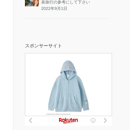
泉旅行の参考にして下さい
2022年9月1日
スポンサーサイト