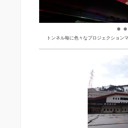
トンネル毎に色々なプロジェクション