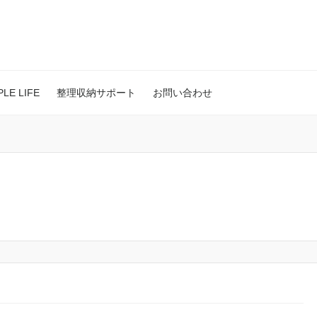
E LIFE
整理収納サポート
お問い合わせ