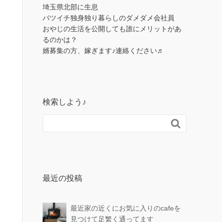
埼玉県北部に生息
バツイチ独身独り暮らしのダメダメ会社員
おやじの生活を公開しても誰にメリットがあ
るのかは？
婿募集の方、嫁ぎます♪連絡ください♬
検索しよう♪

最近の投稿
最近家の近くにお気に入りのcafeを
見つけて足繁く通ってます