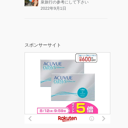
泉旅行の参考にして下さい
2022年9月1日
スポンサーサイト