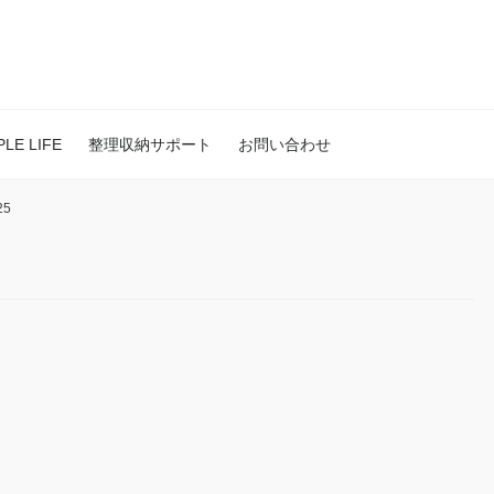
E LIFE
整理収納サポート
お問い合わせ
25