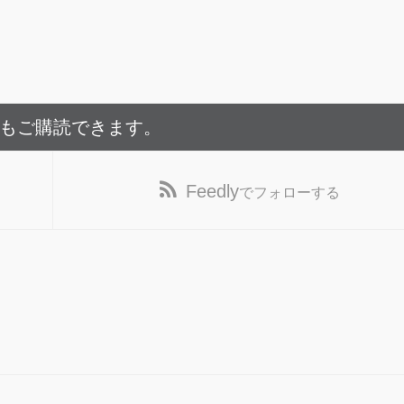
でもご購読できます。
Feedly
でフォローする