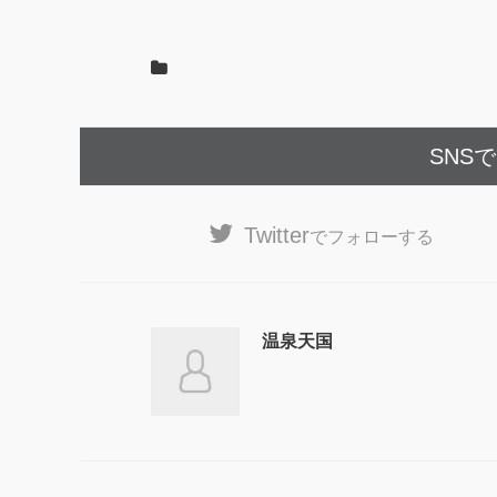
SNS
Twitter
でフォローする
温泉天国