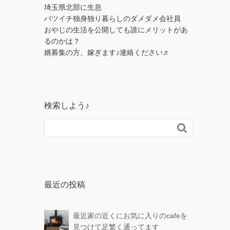
埼玉県北部に生息
バツイチ独身独り暮らしのダメダメ会社員
おやじの生活を公開しても誰にメリットがあ
るのかは？
婿募集の方、嫁ぎます♪連絡ください♬
検索しよう♪

最近の投稿
最近家の近くにお気に入りのcafeを
見つけて足繁く通ってます