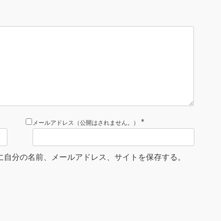
*
メールアドレス（公開はされません。）
に自分の名前、メールアドレス、サイトを保存する。