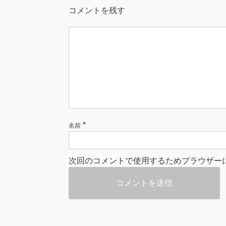
コメントを残す
*
名前
次回のコメントで使用するためブラウザー