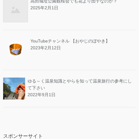
高田城址公園観桜会でも花より団子なのか？
2025年2月1日
YouTubeチャンネル 【おやじのぼやき】
2023年2月12日
ゆる～く温泉知識とやらを知って温泉旅行の参考にし
て下さい
2022年9月1日
スポンサーサイト