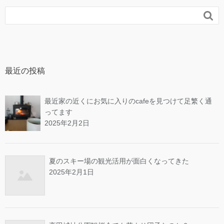

最近の投稿
最近家の近くにお気に入りのcafeを見つけて足繁く通
ってます
2025年2月2日
夏のスキー場の観光活用が面白くなってきた
2025年2月1日