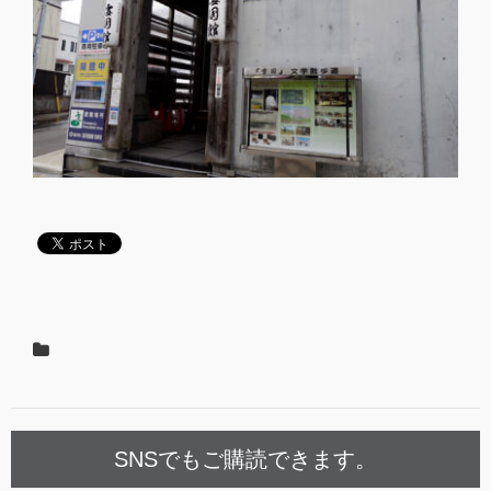
SNSでもご購読できます。