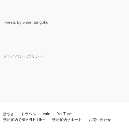
Tweets by onsentengoku
プライバシーポリシー
ぼやき
トラベル
cafe
YouTube
整理収納でSIMPLE LIFE
整理収納サポート
お問い合わせ