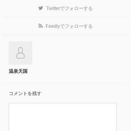
Twitter
でフォローする
Feedly
でフォローする
温泉天国
コメントを残す