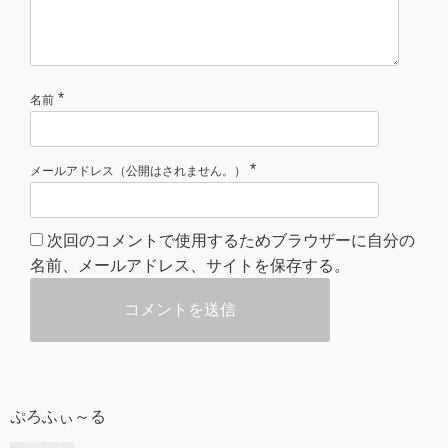
*
名前
*
メールアドレス（公開はされません。）
次回のコメントで使用するためブラウザーに自分の
名前、メールアドレス、サイトを保存する。
ぷろふぃ～る