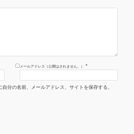
*
メールアドレス（公開はされません。）
に自分の名前、メールアドレス、サイトを保存する。