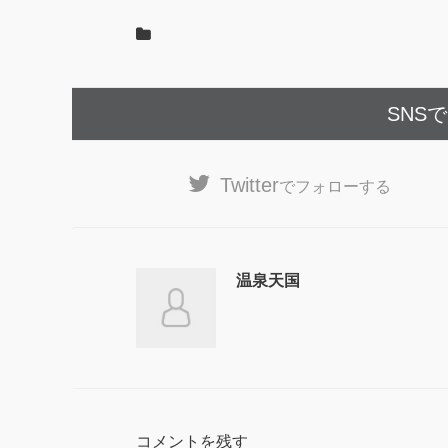
SNS
Twitter
でフォローする
温泉天国
コメントを残す