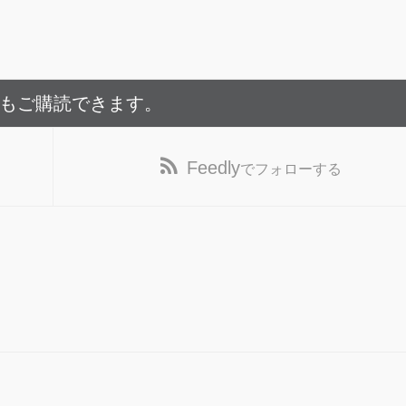
でもご購読できます。
Feedly
でフォローする