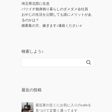
埼玉県北部に生息
バツイチ独身独り暮らしのダメダメ会社員
おやじの生活を公開しても誰にメリットがあ
るのかは？
婿募集の方、嫁ぎます♪連絡ください♬
検索しよう♪

最近の投稿
最近家の近くにお気に入りのcafeを
見つけて足繁く通ってます