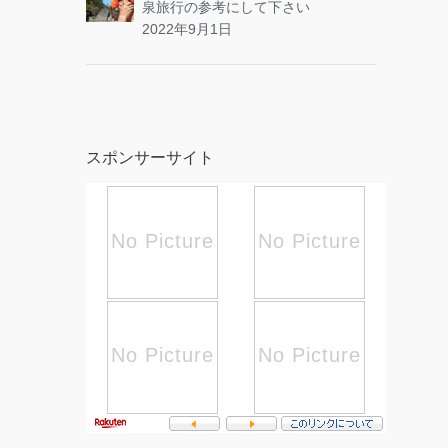
泉旅行の参考にして下さい
2022年9月1日
スポンサーサイト