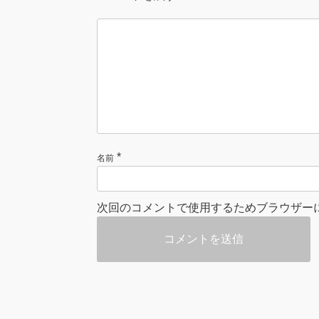
*
名前
次回のコメントで使用するためブラウザー