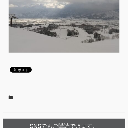
SNSでもご購読できます。