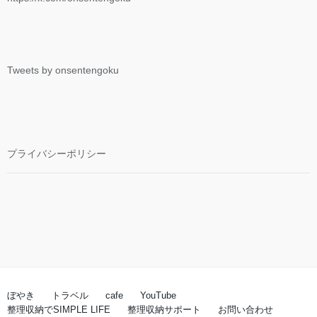
Tweets by onsentengoku
プライバシーポリシー
ぼやき
トラベル
cafe
YouTube
整理収納でSIMPLE LIFE
整理収納サポート
お問い合わせ