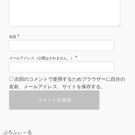
*
名前
*
メールアドレス（公開はされません。）
次回のコメントで使用するためブラウザーに自分の
名前、メールアドレス、サイトを保存する。
ぷろふぃ～る