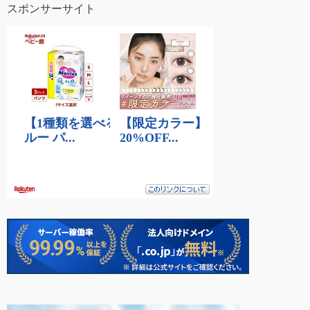
スポンサーサイト