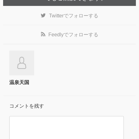
Twitter
でフォローする
Feedly
でフォローする
温泉天国
コメントを残す