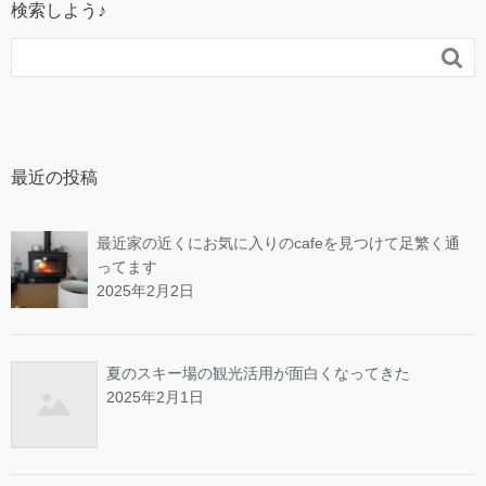
検索しよう♪

最近の投稿
最近家の近くにお気に入りのcafeを見つけて足繁く通
ってます
2025年2月2日
夏のスキー場の観光活用が面白くなってきた
2025年2月1日