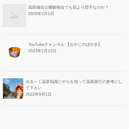
高田城址公園観桜会でも花より団子なのか？
2025年2月1日
YouTubeチャンネル 【おやじのぼやき】
2023年2月12日
ゆる～く温泉知識とやらを知って温泉旅行の参考にし
て下さい
2022年9月1日