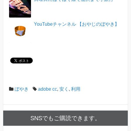
YouTubeチャンネル 【おやじのぼやき】
ぼやき
adobe cc
,
安く
,
利用
SNSでもご購読できます。