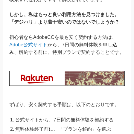
しかし、私はもっと良い利用方法を見つけました。
「デジハリ」より若干安いのではないでしょうか？
初心者ならAdobeCCを最も安く契約する方法は、
Adobe公式サイト
から、7日間の無料体験を申し込
み、解約する前に、特別プランで契約することです。
ずばり、安く契約する手順は、以下のとおりです。
公式サイトから、7日間の無料体験を契約する
無料体験終了前に、「プランを解約」を選ぶ