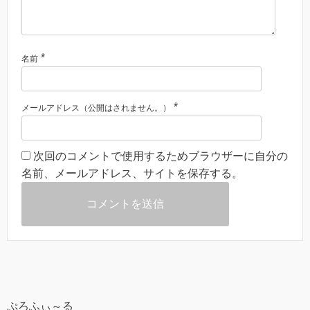
*
名前
*
メールアドレス（公開はされません。）
次回のコメントで使用するためブラウザーに自分の
名前、メールアドレス、サイトを保存する。
ぷろふぃ～る