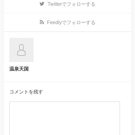
Twitter
でフォローする
Feedly
でフォローする
温泉天国
コメントを残す