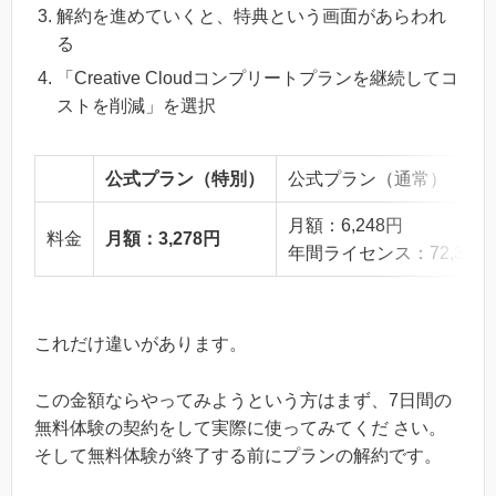
解約を進めていくと、特典という画面があらわれ
る
「Creative Cloudコンプリートプランを継続してコ
ストを削減」を選択
公式プラン（特別）
公式プラン（通常）
月額：6,248円
料金
月額：3,278円
年間ライセンス：72,336円
これだけ違いがあります。
この金額ならやってみようという方はまず、7日間の
無料体験の契約をして実際に使ってみてくだ さい。
そして無料体験が終了する前にプランの解約です。