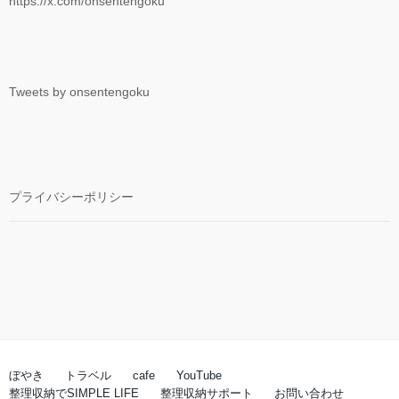
https://x.com/onsentengoku
Tweets by onsentengoku
プライバシーポリシー
ぼやき
トラベル
cafe
YouTube
整理収納でSIMPLE LIFE
整理収納サポート
お問い合わせ