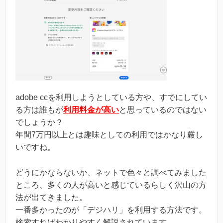
adobe ccを利用しようとしている方や、すでにしてい
る方は誰もが
利用料金が高い
と思っているのではない
でしょうか？
年間7万円以上とは趣味としての利用ではかなり厳し
いですね。
どうにかならないか、ネットで色々と調べてみました
ところ、多くの人が高いと感じているらしく沢山の方
法が出てきました。
一番多かったのが「デジハリ」を利用する方法です。
検索すればわかりやすく解説されています。