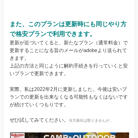
また、このプランは更新時にも同じやり方
で格安プランで利用できます。
更新が近づいてくると、新たなプラン（通常料金）で
更新することになる旨のメールがadobeより送られて
きます。
上記の方法と同じように解約手続きを行っていくと安
いプランで更新できます。
実際、私は2022年2月に更新しました。今後は安いプ
ランでの更新を出来なくなる可能性もなくはないです
が続けていくつもりです。
ぜひ試してみてください。
当方責任は取りませんが…