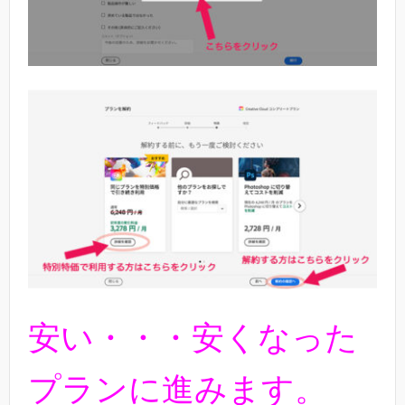
安い・・・安くなった
プランに進みます。