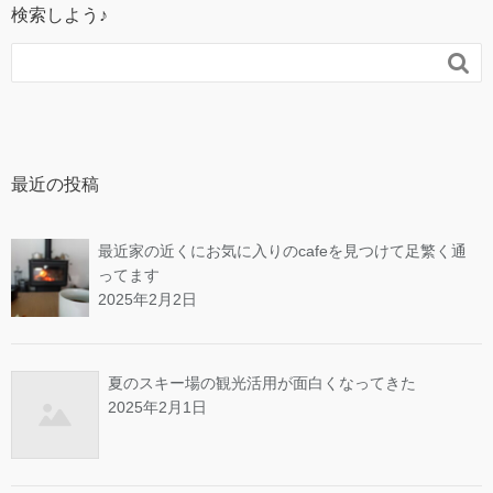
検索しよう♪

最近の投稿
最近家の近くにお気に入りのcafeを見つけて足繁く通
ってます
2025年2月2日
夏のスキー場の観光活用が面白くなってきた
2025年2月1日