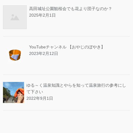
高田城址公園観桜会でも花より団子なのか？
2025年2月1日
YouTubeチャンネル 【おやじのぼやき】
2023年2月12日
ゆる～く温泉知識とやらを知って温泉旅行の参考にし
て下さい
2022年9月1日