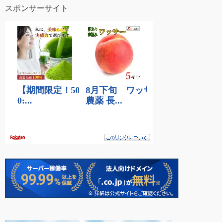
スポンサーサイト