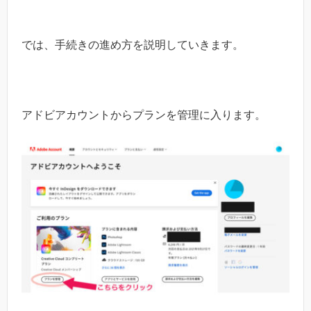
では、手続きの進め方を説明していきます。
アドビアカウントからプランを管理に入ります。