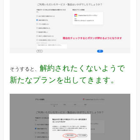
解約されたくないようで
そうすると、
新たなプランを出してきます。