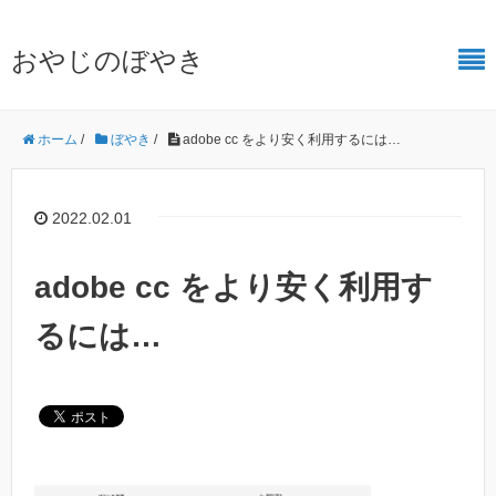
おやじのぼやき
ホーム
/
ぼやき
/
adobe cc をより安く利用するには…
2022.02.01
adobe cc をより安く利用す
るには…