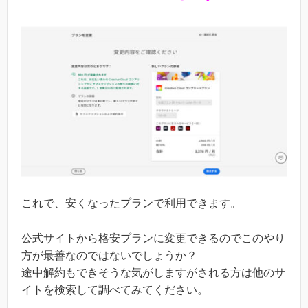
これで、安くなったプランで利用できます。
公式サイトから格安プランに変更できるのでこのやり
方が最善なのではないでしょうか？
途中解約もできそうな気がしますがされる方は他のサ
イトを検索して調べてみてください。