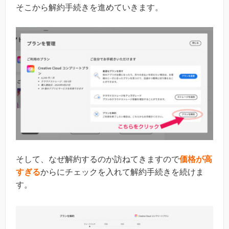
そこから解約手続きを進めていきます。
そして、なぜ解約するのか訪ねてきますので
価格が高
すぎる
からにチェックを入れて解約手続きを続けま
す。