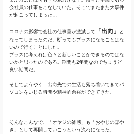
会社員の仕事をこなしていた。そこでまたまた大事件
が起こってしまった…
「出向」
コロナの影響で会社の仕事量が激減して
と
なってしまったのだ。断ってもプラスになることはな
いので行くことにした。
プラスに考えれば色々と新しいことができるのではな
いかと思ったのである。期間も2年間なのでちょうど
良い期間だ。
そしてようやく、出向先での生活も落ち着いてきてパ
ソコンをいじる時間や精神的余裕ができてきた。
そんなこんなで、「オヤジの雑感」も「おやじのぼや
き」として再開していこうという流れになった。