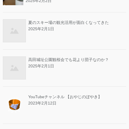
2025年2月2日
夏のスキー場の観光活用が面白くなってきた
2025年2月1日
高田城址公園観桜会でも花より団子なのか？
2025年2月1日
YouTubeチャンネル 【おやじのぼやき】
2023年2月12日