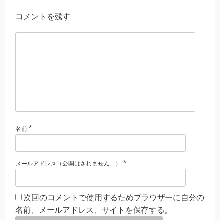
コメントを残す
*
名前
*
メールアドレス（公開はされません。）
次回のコメントで使用するためブラウザーに自分の
名前、メールアドレス、サイトを保存する。