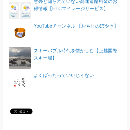
意外と知られていない高速道路料金のお
得情報【ETCマイレージサービス】
YouTubeチャンネル 【おやじのぼやき】
スキーバブル時代を懐かしむ【上越国際
スキー場】
よくばったっていいじゃない