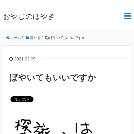
おやじのぼやき
ホーム
/
ぼやき
/
ぼやいてもいいですか
2021.02.09
ぼやいてもいいですか