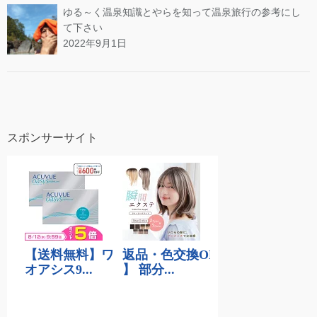
ゆる～く温泉知識とやらを知って温泉旅行の参考にし
て下さい
2022年9月1日
スポンサーサイト