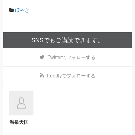
ぼやき
SNSでもご購読できます。
Twitter
でフォローする
Feedly
でフォローする
温泉天国