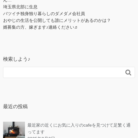
埼玉県北部に生息
バツイチ独身独り暮らしのダメダメ会社員
おやじの生活を公開しても誰にメリットがあるのかは？
婿募集の方、嫁ぎます♪連絡ください♬
検索しよう♪

最近の投稿
最近家の近くにお気に入りのcafeを見つけて足繁く通
ってます